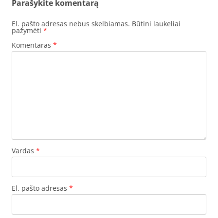
Parašykite komentarą
El. pašto adresas nebus skelbiamas.
Būtini laukeliai
pažymėti
*
Komentaras
*
Vardas
*
El. pašto adresas
*